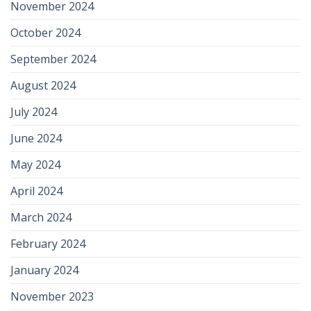
November 2024
October 2024
September 2024
August 2024
July 2024
June 2024
May 2024
April 2024
March 2024
February 2024
January 2024
November 2023