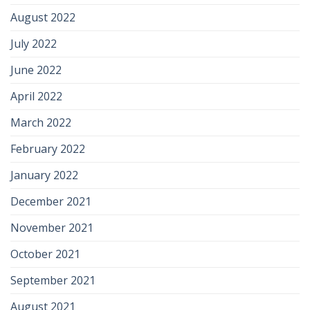
August 2022
July 2022
June 2022
April 2022
March 2022
February 2022
January 2022
December 2021
November 2021
October 2021
September 2021
August 2021