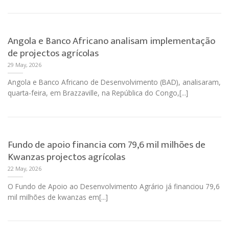
Angola e Banco Africano analisam implementação
de projectos agrícolas
29 May, 2026
Angola e Banco Africano de Desenvolvimento (BAD), analisaram,
quarta-feira, em Brazzaville, na República do Congo,[...]
Fundo de apoio financia com 79,6 mil milhões de
Kwanzas projectos agrícolas
22 May, 2026
O Fundo de Apoio ao Desenvolvimento Agrário já financiou 79,6
mil milhões de kwanzas em[...]