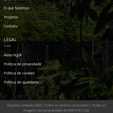
O que fazemos
Projetos
Contato
LEGAL
Aviso legal
Política de privacidade
Política de cookies
Política de qualidade
Hispatec Limitada 2026 | Todos os direitos reservados | Todas as
imagens são propriedade de HISPATEC Lda.