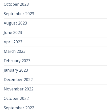
October 2023
September 2023
August 2023
June 2023
April 2023
March 2023
February 2023
January 2023
December 2022
November 2022
October 2022
September 2022