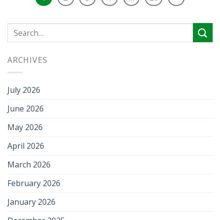
ARCHIVES
July 2026
June 2026
May 2026
April 2026
March 2026
February 2026
January 2026