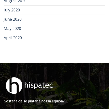
August 2020
July 2020
June 2020
May 2020
April 2020
Gostaria de se juntar à nossa equipa?