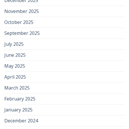
December 2025
November 2025
October 2025
September 2025
July 2025
June 2025
May 2025
April 2025
March 2025
February 2025
January 2025
December 2024