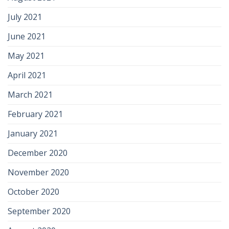
July 2021
June 2021
May 2021
April 2021
March 2021
February 2021
January 2021
December 2020
November 2020
October 2020
September 2020