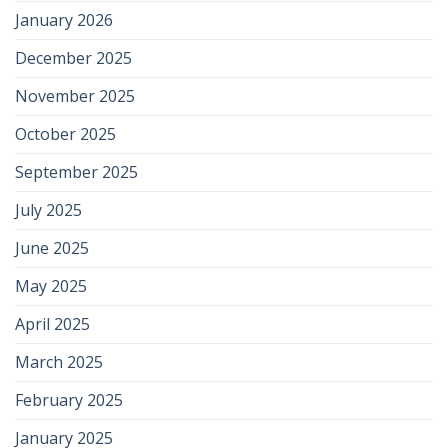
January 2026
December 2025
November 2025
October 2025
September 2025
July 2025
June 2025
May 2025
April 2025
March 2025
February 2025
January 2025