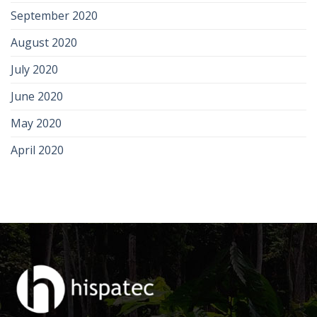
September 2020
August 2020
July 2020
June 2020
May 2020
April 2020