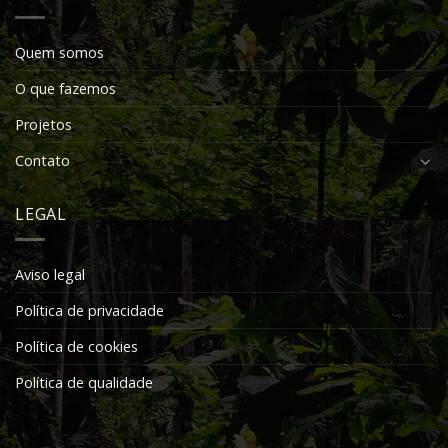
Quem somos
O que fazemos
Projetos
Contato
LEGAL
Aviso legal
Política de privacidade
Política de cookies
Política de qualidade