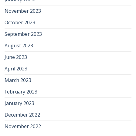
November 2023
October 2023
September 2023
August 2023
June 2023
April 2023
March 2023
February 2023
January 2023
December 2022
November 2022