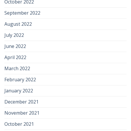
October 2022
September 2022
August 2022
July 2022
June 2022
April 2022
March 2022
February 2022
January 2022
December 2021
November 2021
October 2021