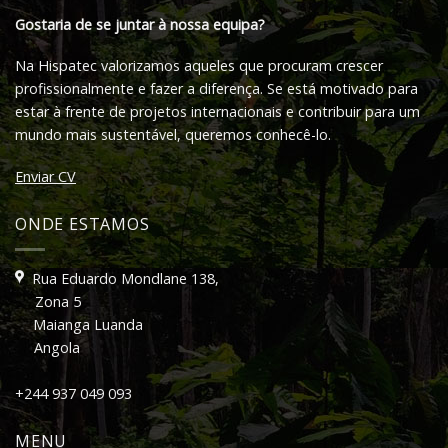
Gostaria de se juntar à nossa equipa?
Na Hispatec valorizamos aqueles que procuram crescer
profissionalmente e fazer a diferença. Se está motivado para
estar à frente de projetos internacionais e contribuir para um
mundo mais sustentável, queremos conhecê-lo.
Enviar CV
ONDE ESTAMOS
Rua Eduardo Mondlane 138,
Zona 5
Maianga Luanda
Angola
+244 937 049 093
MENU