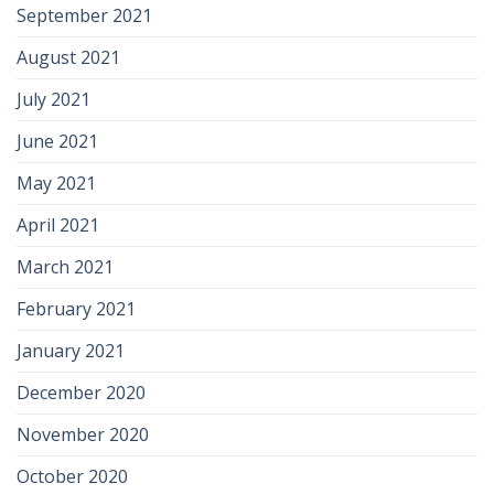
September 2021
August 2021
July 2021
June 2021
May 2021
April 2021
March 2021
February 2021
January 2021
December 2020
November 2020
October 2020