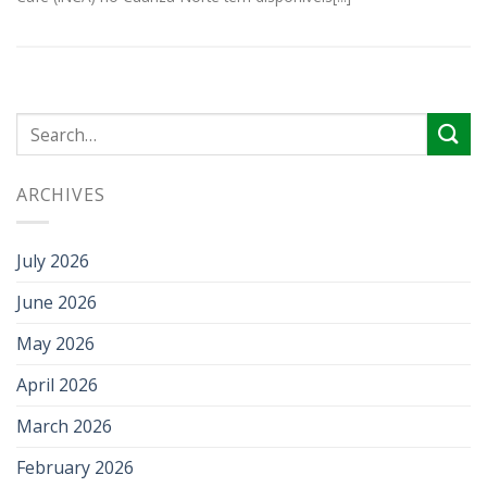
ARCHIVES
July 2026
June 2026
May 2026
April 2026
March 2026
February 2026