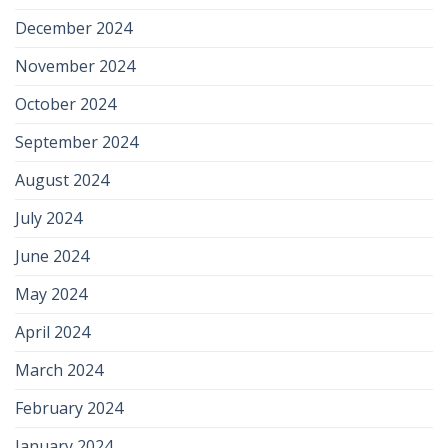
December 2024
November 2024
October 2024
September 2024
August 2024
July 2024
June 2024
May 2024
April 2024
March 2024
February 2024
January 2024