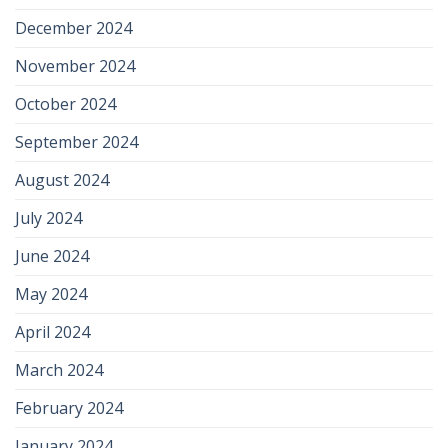
December 2024
November 2024
October 2024
September 2024
August 2024
July 2024
June 2024
May 2024
April 2024
March 2024
February 2024
January 2024