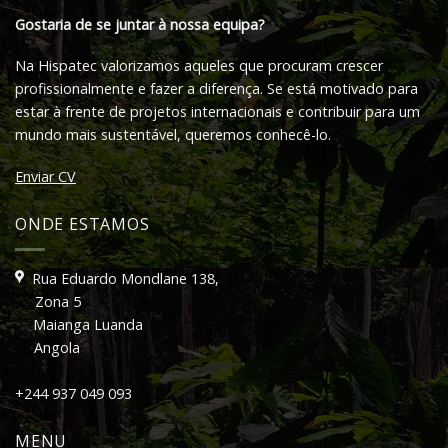
Gostaria de se juntar à nossa equipa?
Na Hispatec valorizamos aqueles que procuram crescer
profissionalmente e fazer a diferença. Se está motivado para
estar à frente de projetos internacionais e contribuir para um
mundo mais sustentável, queremos conhecê-lo.
Enviar CV
ONDE ESTAMOS
Rua Eduardo Mondlane 138,
Zona 5
Maianga Luanda
Angola
+244 937 049 093
MENU