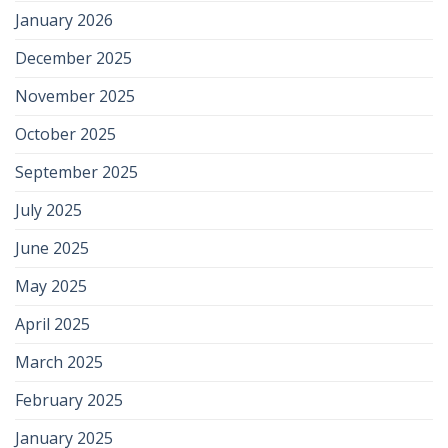
January 2026
December 2025
November 2025
October 2025
September 2025
July 2025
June 2025
May 2025
April 2025
March 2025
February 2025
January 2025