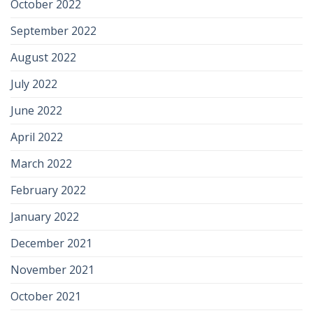
October 2022
September 2022
August 2022
July 2022
June 2022
April 2022
March 2022
February 2022
January 2022
December 2021
November 2021
October 2021