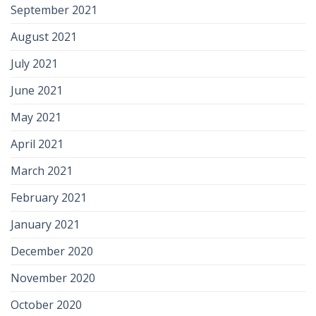
September 2021
August 2021
July 2021
June 2021
May 2021
April 2021
March 2021
February 2021
January 2021
December 2020
November 2020
October 2020