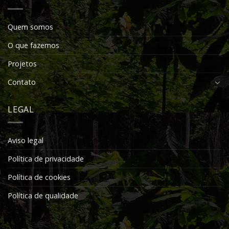
Quem somos
O que fazemos
Projetos
Contato
LEGAL
Aviso legal
Política de privacidade
Política de cookies
Política de qualidade