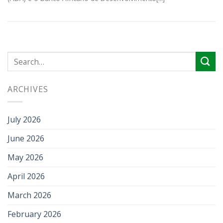
ARCHIVES
July 2026
June 2026
May 2026
April 2026
March 2026
February 2026