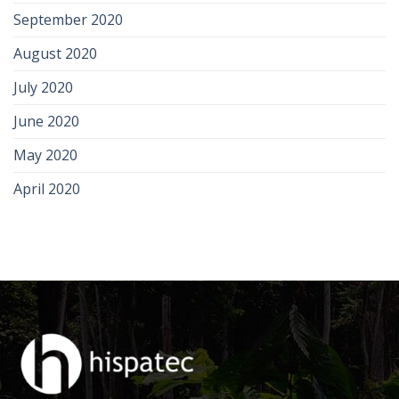
September 2020
August 2020
July 2020
June 2020
May 2020
April 2020