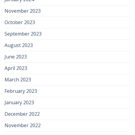
November 2023
October 2023
September 2023
August 2023
June 2023
April 2023
March 2023
February 2023
January 2023
December 2022
November 2022