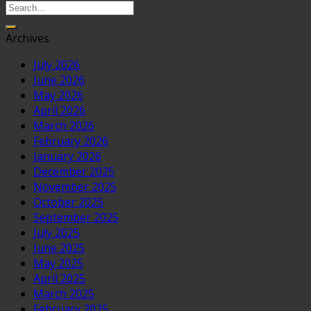
Archives
July 2026
June 2026
May 2026
April 2026
March 2026
February 2026
January 2026
December 2025
November 2025
October 2025
September 2025
July 2025
June 2025
May 2025
April 2025
March 2025
February 2025