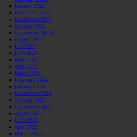
January 2025
December 2024
November 2024
October 2024
September 2024
August 2024
July 2024
June 2024
May 2024
April 2024
March 2024
February 2024
January 2024
November 2023
October 2023
September 2023
August 2023
June 2023
April 2023
March 2023