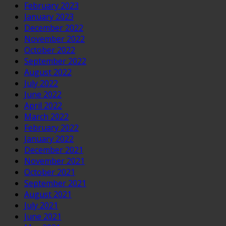
February 2023
January 2023
December 2022
November 2022
October 2022
September 2022
August 2022
July 2022
June 2022
April 2022
March 2022
February 2022
January 2022
December 2021
November 2021
October 2021
September 2021
August 2021
July 2021
June 2021