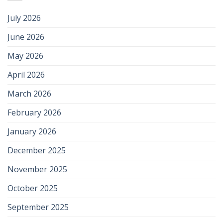
July 2026
June 2026
May 2026
April 2026
March 2026
February 2026
January 2026
December 2025
November 2025
October 2025
September 2025