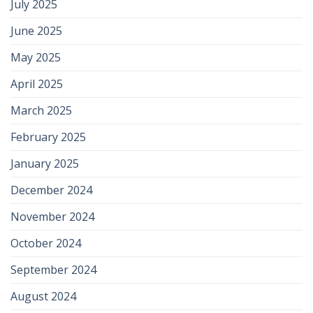
July 2025
June 2025
May 2025
April 2025
March 2025
February 2025
January 2025
December 2024
November 2024
October 2024
September 2024
August 2024