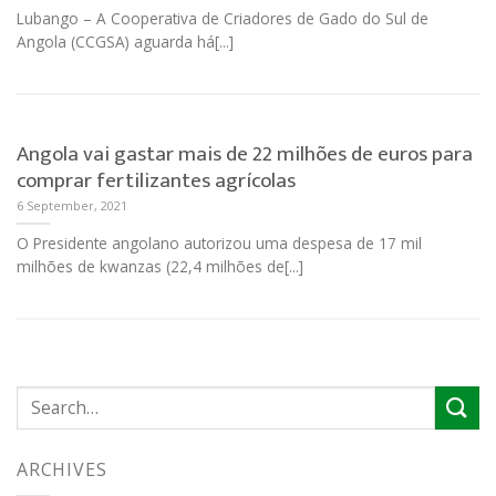
Lubango – A Cooperativa de Criadores de Gado do Sul de
Angola (CCGSA) aguarda há[...]
Angola vai gastar mais de 22 milhões de euros para
comprar fertilizantes agrícolas
6 September, 2021
O Presidente angolano autorizou uma despesa de 17 mil
milhões de kwanzas (22,4 milhões de[...]
ARCHIVES