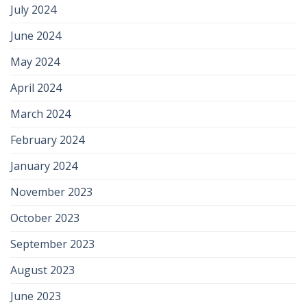
July 2024
June 2024
May 2024
April 2024
March 2024
February 2024
January 2024
November 2023
October 2023
September 2023
August 2023
June 2023