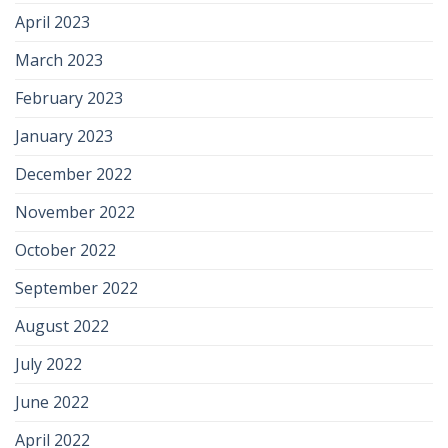
April 2023
March 2023
February 2023
January 2023
December 2022
November 2022
October 2022
September 2022
August 2022
July 2022
June 2022
April 2022