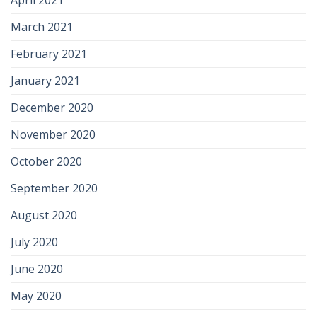
April 2021
March 2021
February 2021
January 2021
December 2020
November 2020
October 2020
September 2020
August 2020
July 2020
June 2020
May 2020