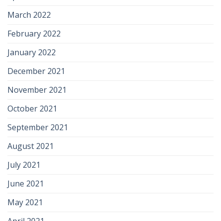
March 2022
February 2022
January 2022
December 2021
November 2021
October 2021
September 2021
August 2021
July 2021
June 2021
May 2021