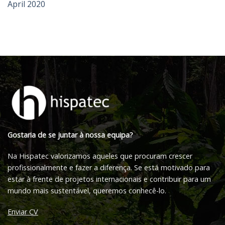
April 2020
Gostaria de se juntar à nossa equipa?
Na Hispatec valorizamos aqueles que procuram crescer
profissionalmente e fazer a diferença. Se está motivado para
estar à frente de projetos internacionais e contribuir para um
mundo mais sustentável, queremos conhecê-lo.
Enviar CV