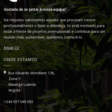
Gostaria de se juntar à nossa equipa?
Na Hispatec valorizamos aqueles que procuram crescer
profissionalmente e fazer a diferença. Se está motivado para
estar à frente de projetos internacionais e contribuir para um
mundo mais sustentável, queremos conhecê-lo.
Enviar CV
ONDE ESTAMOS
Rua Eduardo Mondlane 138,
Zona 5
Maianga Luanda
Angola
+244 937 049 093