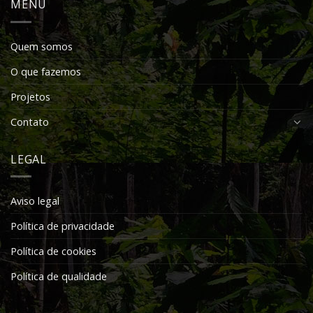
MENU
Quem somos
O que fazemos
Projetos
Contato
LEGAL
Aviso legal
Política de privacidade
Política de cookies
Política de qualidade